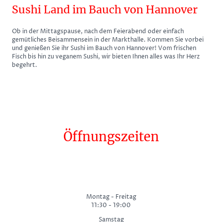
Sushi Land im Bauch von Hannover
Ob in der Mittagspause, nach dem Feierabend oder einfach
gemütliches Beisammensein in der Markthalle. Kommen Sie vorbei
und genießen Sie ihr Sushi im Bauch von Hannover! Vom frischen
Fisch bis hin zu veganem Sushi, wir bieten Ihnen alles was Ihr Herz
begehrt.
Öffnungszeiten
Montag - Freitag
11:30 - 19:00
Samstag